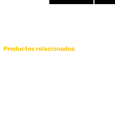
Productos relacionados