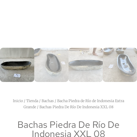
Inicio
/
Tienda
/
Bachas
/
Bacha Piedra de Río de Indonesia Extra
Grande
/ Bachas Piedra De Río De Indonesia XXL 08
Bachas Piedra De Río De
Indonesia XXL 08