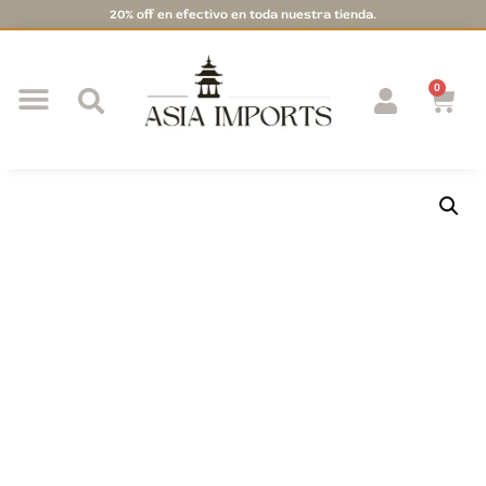
20% off en efectivo en toda nuestra tienda.
0