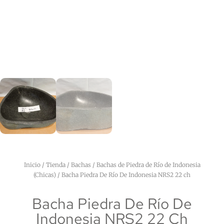
Inicio
/
Tienda
/
Bachas
/
Bachas de Piedra de Río de Indonesia
(Chicas)
/ Bacha Piedra De Río De Indonesia NRS2 22 ch
Bacha Piedra De Río De
Indonesia NRS2 22 Ch