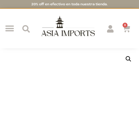
20% off en efectivo en toda nuestra tienda.
0