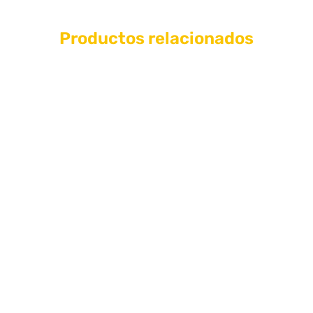
Productos relacionados