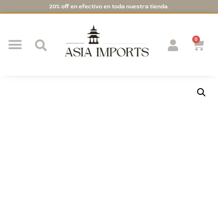
20% off en efectivo en toda nuestra tienda.
0