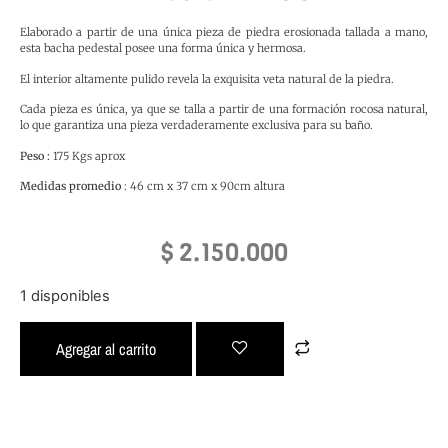
Elaborado a partir de una única pieza de piedra erosionada tallada a mano,
esta bacha pedestal posee una forma única y hermosa.
El interior altamente pulido revela la exquisita veta natural de la piedra.
Cada pieza es única, ya que se talla a partir de una formación rocosa natural,
lo que garantiza una pieza verdaderamente exclusiva para su baño.
Peso :
175 Kgs aprox
Medidas promedio
: 46 cm x 37 cm x 90cm altura
$
2.150.000
1 disponibles
Agregar al carrito