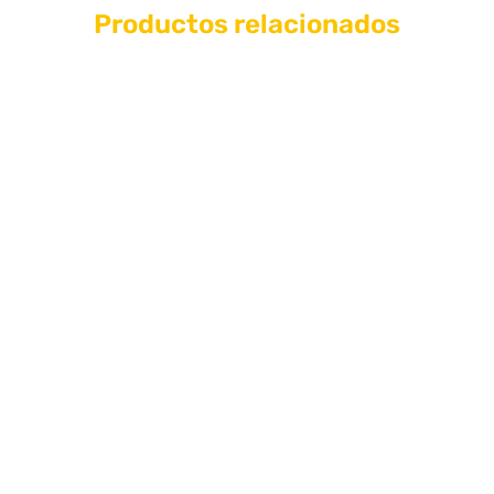
Productos relacionados