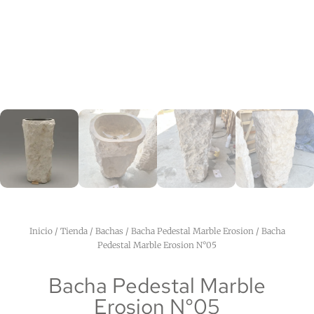
Inicio
/
Tienda
/
Bachas
/
Bacha Pedestal Marble Erosion
/ Bacha
Pedestal Marble Erosion N°05
Bacha Pedestal Marble
Erosion N°05